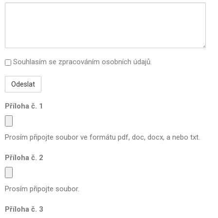
Souhlasím se zpracováním osobních údajů.
Příloha č. 1
Prosím připojte soubor ve formátu pdf, doc, docx, a nebo txt.
Příloha č. 2
Prosím připojte soubor.
Příloha č. 3