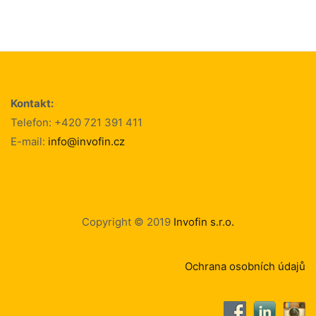
Kontakt:
Telefon: +420 721 391 411
E-mail:
info@invofin.cz
Copyright © 2019
Invofin s.r.o.
Ochrana osobních údajů