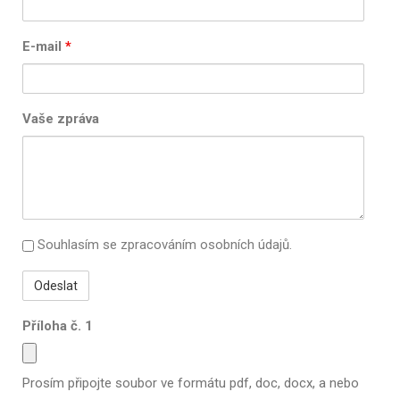
E-mail
*
Vaše zpráva
Souhlasím se zpracováním osobních údajů.
Příloha č. 1
Prosím připojte soubor ve formátu pdf, doc, docx, a nebo